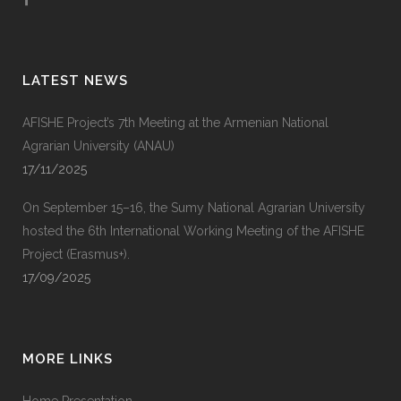
LATEST NEWS
AFISHE Project’s 7th Meeting at the Armenian National
Agrarian University (ANAU)
17/11/2025
On September 15–16, the Sumy National Agrarian University
hosted the 6th International Working Meeting of the AFISHE
Project (Erasmus+).
17/09/2025
MORE LINKS