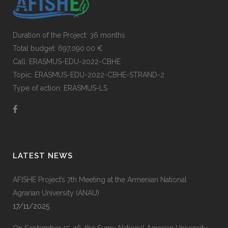
Duration of the Project: 36 months
Total budget: 697,090.00 €
Call: ERASMUS-EDU-2022-CBHE
Topic: ERASMUS-EDU-2022-CBHE-STRAND-2
Type of action: ERASMUS-LS
LATEST NEWS
AFISHE Project’s 7th Meeting at the Armenian National
Agrarian University (ANAU)
17/11/2025